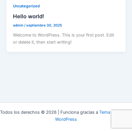
Uncategorized
Hello world!
admin
/
septiembre 30, 2025
Welcome to WordPress. This is your first post. Edit
or delete it, then start writing!
Todos los derechos © 2026 | Funciona gracias a
Tema Astra para
WordPress